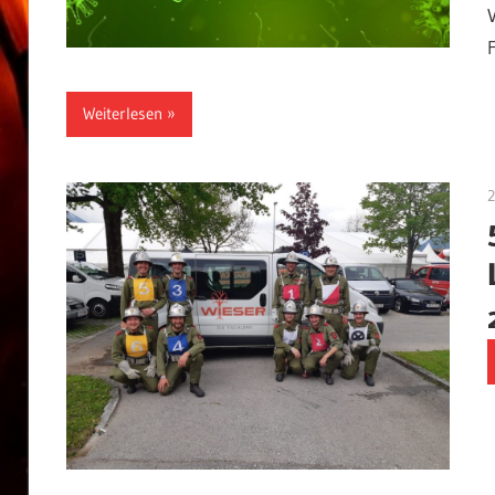
Weiterlesen
2