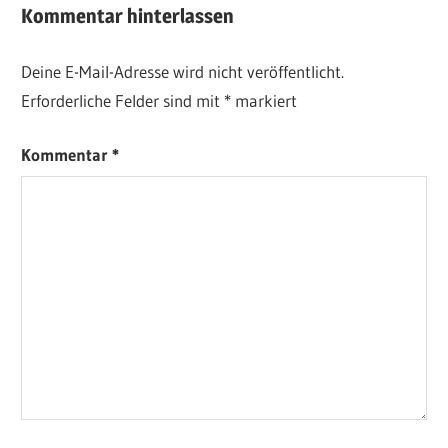
Kommentar hinterlassen
Deine E-Mail-Adresse wird nicht veröffentlicht.
Erforderliche Felder sind mit
*
markiert
Kommentar
*