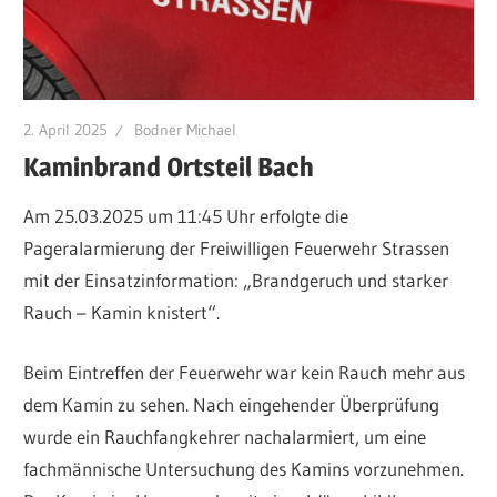
2. April 2025
Bodner Michael
Kaminbrand Ortsteil Bach
Am 25.03.2025 um 11:45 Uhr erfolgte die
Pageralarmierung der Freiwilligen Feuerwehr Strassen
mit der Einsatzinformation: „Brandgeruch und starker
Rauch – Kamin knistert“.
Beim Eintreffen der Feuerwehr war kein Rauch mehr aus
dem Kamin zu sehen. Nach eingehender Überprüfung
wurde ein Rauchfangkehrer nachalarmiert, um eine
fachmännische Untersuchung des Kamins vorzunehmen.