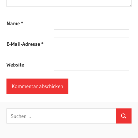
Name
*
E-Mail-Adresse
*
Website
Suchen
Suchen
nach: