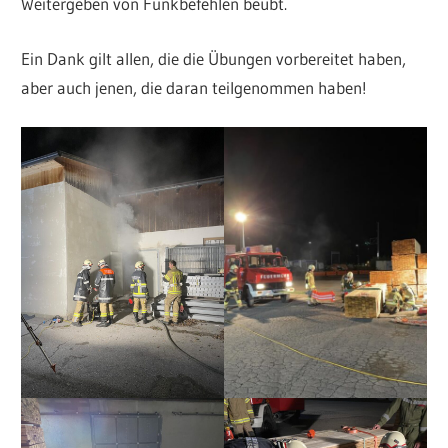
Weitergeben von Funkbefehlen beübt.
Ein Dank gilt allen, die die Übungen vorbereitet haben,
aber auch jenen, die daran teilgenommen haben!