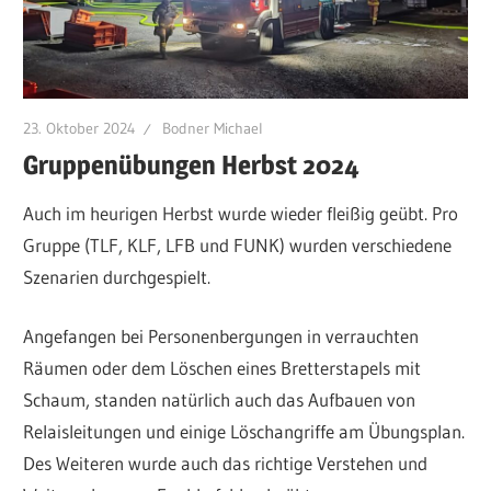
23. Oktober 2024
Bodner Michael
Gruppenübungen Herbst 2024
Auch im heurigen Herbst wurde wieder fleißig geübt. Pro
Gruppe (TLF, KLF, LFB und FUNK) wurden verschiedene
Szenarien durchgespielt.
Angefangen bei Personenbergungen in verrauchten
Räumen oder dem Löschen eines Bretterstapels mit
Schaum, standen natürlich auch das Aufbauen von
Relaisleitungen und einige Löschangriffe am Übungsplan.
Des Weiteren wurde auch das richtige Verstehen und