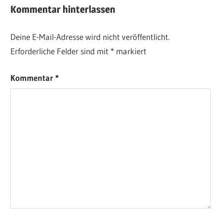
Kommentar hinterlassen
Deine E-Mail-Adresse wird nicht veröffentlicht.
Erforderliche Felder sind mit
*
markiert
Kommentar
*