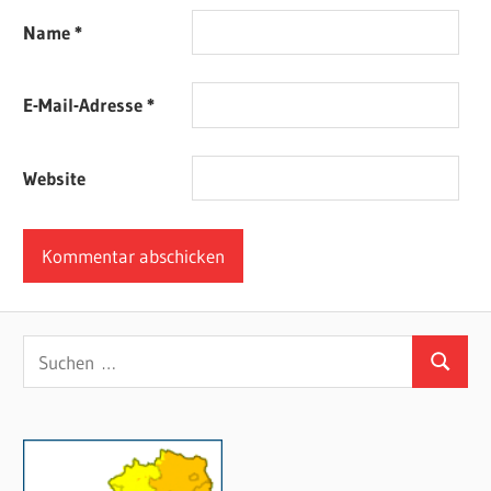
Name
*
E-Mail-Adresse
*
Website
Suchen
Suchen
nach: