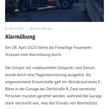
8. April 2025
Bodner Michael
Alarmübung
Am 08. April 2025 führte die Freiwillige Feuerwehr
Strassen eine Alarmübung durch.
Der Einsatz mit unbekanntem Zeitpunkt und Datum
wurde durch eine Pageralarmierung ausgelöst. Als
angenommene Einsatzstelle galt ein Akkubrand eines E-
Bikes in der Garage der Dorfstraße 8. Zwei vermisste
Personen mussten gerettet werden, während die Garage
stark verraucht war, was den Einsatz von Atemschutz