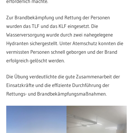
erforderlich machte.
Zur Brandbekämpfung und Rettung der Personen
wurden das TLF und das KLF eingesetzt. Die
Wasserversorgung wurde durch zwei nahegelegene
Hydranten sichergestellt. Unter Atemschutz konnten die
vermissten Personen schnell geborgen und der Brand
erfolgreich gelöscht werden.
Die Übung verdeutlichte die gute Zusammenarbeit der
Einsatzkräfte und die effiziente Durchführung der
Rettungs- und Brandbekämpfungsmaßnahmen.