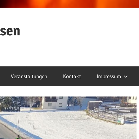
ssen
Veranstaltungen
Kontakt
Impressum