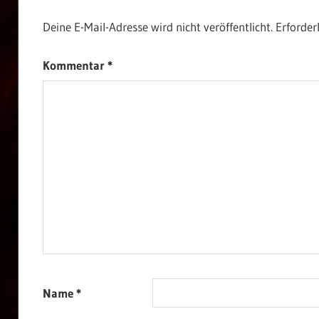
Deine E-Mail-Adresse wird nicht veröffentlicht.
Erforder
Kommentar
*
Name
*