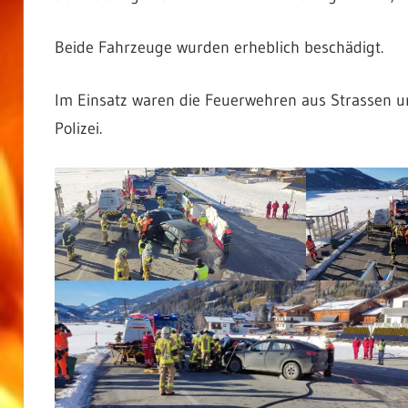
Beide Fahrzeuge wurden erheblich beschädigt.
Im Einsatz waren die Feuerwehren aus Strassen und
Polizei.