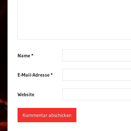
Name
*
E-Mail-Adresse
*
Website