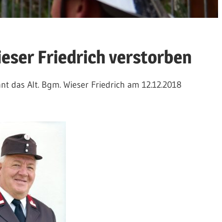
ser Friedrich verstorben
nnt das Alt. Bgm. Wieser Friedrich am 12.12.2018