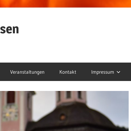
ssen
Veranstaltungen
Kontakt
Impressum