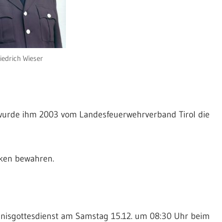
iedrich Wieser
 wurde ihm 2003 vom Landesfeuerwehrverband Tirol die
nken bewahren.
nisgottesdienst am Samstag 15.12. um 08:30 Uhr beim